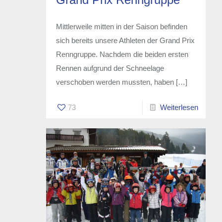
Mittlerweile mitten in der Saison befinden
sich bereits unsere Athleten der Grand Prix
Renngruppe. Nachdem die beiden ersten
Rennen aufgrund der Schneelage
verschoben werden mussten, haben
[…]
73
Weiterlesen