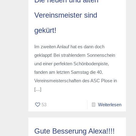
Vereinsmeister sind
gekürt!
Im zweiten Anlauf hat es dann doch
geklappt! Bei strahlendem Sonnenschein
und einer perfekten Schönbodenpiste,
fanden am letzten Samstag die 40.
Vereinsmeisterschaften des ASC Plose in
[…]
53
Weiterlesen
Gute Besserung Alexa!!!!