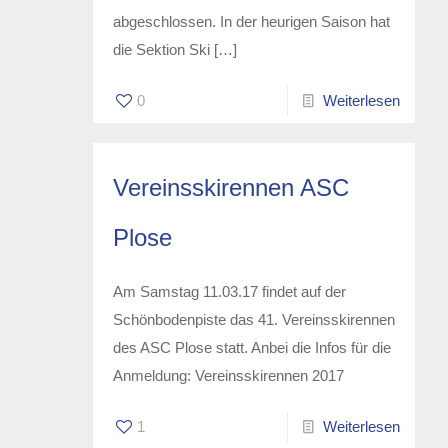
abgeschlossen. In der heurigen Saison hat
die Sektion Ski
[…]
0
Weiterlesen
Vereinsskirennen ASC
Plose
Am Samstag 11.03.17 findet auf der
Schönbodenpiste das 41. Vereinsskirennen
des ASC Plose statt. Anbei die Infos für die
Anmeldung: Vereinsskirennen 2017
1
Weiterlesen