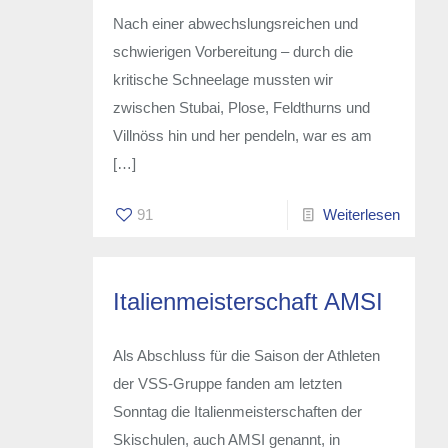
Nach einer abwechslungsreichen und
schwierigen Vorbereitung – durch die
kritische Schneelage mussten wir
zwischen Stubai, Plose, Feldthurns und
Villnöss hin und her pendeln, war es am
[…]
91
Weiterlesen
Italienmeisterschaft AMSI
Als Abschluss für die Saison der Athleten
der VSS-Gruppe fanden am letzten
Sonntag die Italienmeisterschaften der
Skischulen, auch AMSI genannt, in