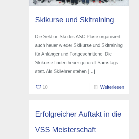
Skikurse und Skitraining
Die Sektion Ski des ASC Plose organisiert
auch heuer wieder Skikurse und Skitraining
für Anfänger und Fortgeschrittene. Die
Skikurse finden heuer generell Samstags
statt. Als Skilehrer stehen
[…]
10
Weiterlesen
Erfolgreicher Auftakt in die
VSS Meisterschaft