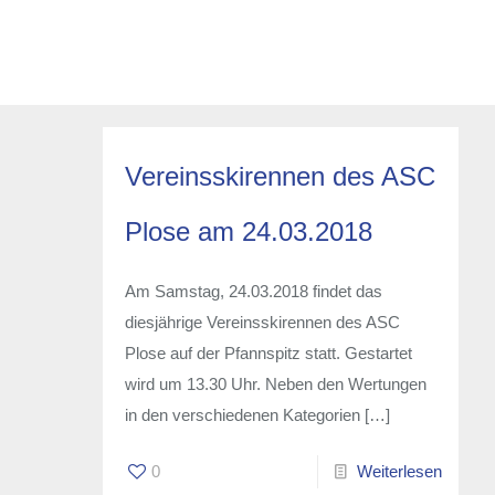
Vereinsskirennen des ASC
Plose am 24.03.2018
Am Samstag, 24.03.2018 findet das
diesjährige Vereinsskirennen des ASC
Plose auf der Pfannspitz statt. Gestartet
wird um 13.30 Uhr. Neben den Wertungen
in den verschiedenen Kategorien
[…]
0
Weiterlesen