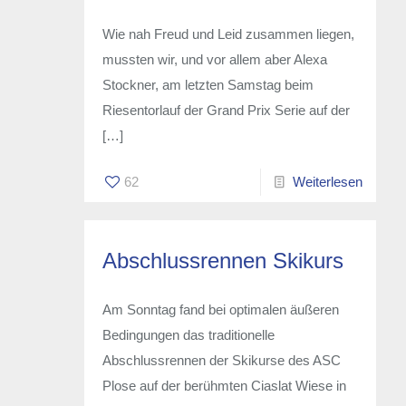
Wie nah Freud und Leid zusammen liegen,
mussten wir, und vor allem aber Alexa
Stockner, am letzten Samstag beim
Riesentorlauf der Grand Prix Serie auf der
[…]
62
Weiterlesen
Abschlussrennen Skikurs
Am Sonntag fand bei optimalen äußeren
Bedingungen das traditionelle
Abschlussrennen der Skikurse des ASC
Plose auf der berühmten Ciaslat Wiese in