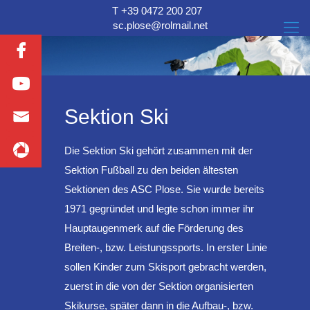
T +39 0472 200 207
sc.plose@rolmail.net
Sektion Ski
Die Sektion Ski gehört zusammen mit der
Sektion Fußball zu den beiden ältesten
Sektionen des ASC Plose. Sie wurde bereits
1971 gegründet und legte schon immer ihr
Hauptaugenmerk auf die Förderung des
Breiten-, bzw. Leistungssports. In erster Linie
sollen Kinder zum Skisport gebracht werden,
zuerst in die von der Sektion organisierten
Skikurse, später dann in die Aufbau-, bzw.