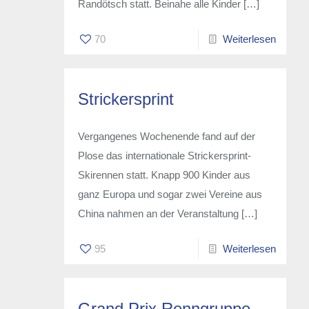
Randötsch statt. Beinahe alle Kinder
[…]
70
Weiterlesen
Strickersprint
Vergangenes Wochenende fand auf der
Plose das internationale Strickersprint-
Skirennen statt. Knapp 900 Kinder aus
ganz Europa und sogar zwei Vereine aus
China nahmen an der Veranstaltung
[…]
95
Weiterlesen
Grand Prix Renngruppe