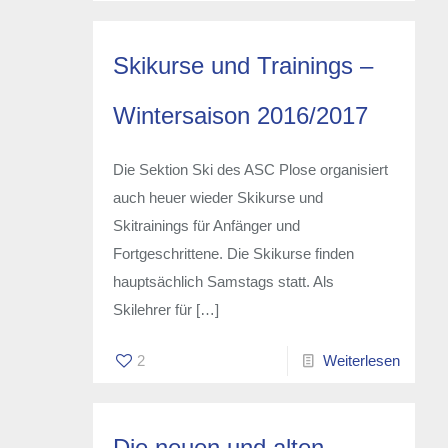
Skikurse und Trainings –
Wintersaison 2016/2017
Die Sektion Ski des ASC Plose organisiert
auch heuer wieder Skikurse und
Skitrainings für Anfänger und
Fortgeschrittene. Die Skikurse finden
hauptsächlich Samstags statt. Als
Skilehrer für
[…]
2
Weiterlesen
Die neuen und alten