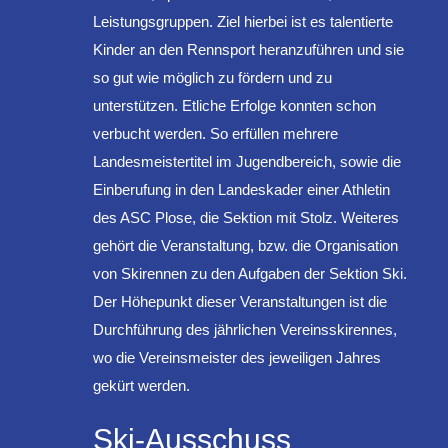
Leistungsgruppen. Ziel hierbei ist es talentierte
Kinder an den Rennsport heranzuführen und sie
so gut wie möglich zu fördern und zu
unterstützen. Etliche Erfolge konnten schon
verbucht werden. So erfüllen mehrere
Landesmeistertitel im Jugendbereich, sowie die
Einberufung in den Landeskader einer Athletin
des ASC Plose, die Sektion mit Stolz. Weiteres
gehört die Veranstaltung, bzw. die Organisation
von Skirennen zu den Aufgaben der Sektion Ski.
Der Höhepunkt dieser Veranstaltungen ist die
Durchführung des jährlichen Vereinsskirennes,
wo die Vereinsmeister des jeweiligen Jahres
gekürt werden.
Ski-Ausschuss