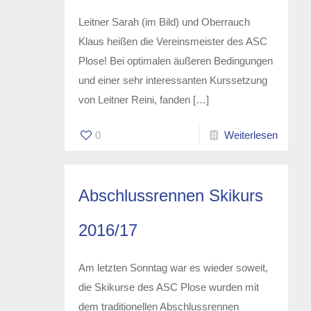
Leitner Sarah (im Bild) und Oberrauch
Klaus heißen die Vereinsmeister des ASC
Plose! Bei optimalen äußeren Bedingungen
und einer sehr interessanten Kurssetzung
von Leitner Reini, fanden
[…]
0
Weiterlesen
Abschlussrennen Skikurs
2016/17
Am letzten Sonntag war es wieder soweit,
die Skikurse des ASC Plose wurden mit
dem traditionellen Abschlussrennen