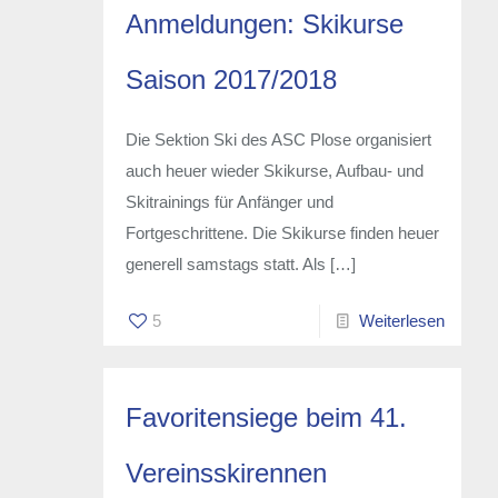
Anmeldungen: Skikurse
Saison 2017/2018
Die Sektion Ski des ASC Plose organisiert
auch heuer wieder Skikurse, Aufbau- und
Skitrainings für Anfänger und
Fortgeschrittene. Die Skikurse finden heuer
generell samstags statt. Als
[…]
5
Weiterlesen
Favoritensiege beim 41.
Vereinsskirennen