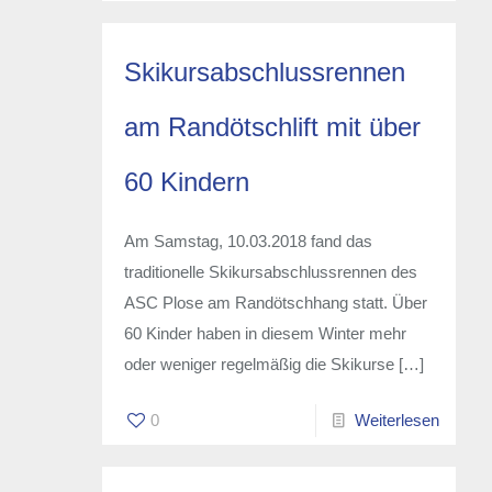
Skikursabschlussrennen
am Randötschlift mit über
60 Kindern
Am Samstag, 10.03.2018 fand das
traditionelle Skikursabschlussrennen des
ASC Plose am Randötschhang statt. Über
60 Kinder haben in diesem Winter mehr
oder weniger regelmäßig die Skikurse
[…]
0
Weiterlesen