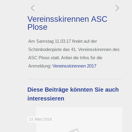
Vereinsskirennen ASC
Plose
Am Samstag 11.03.17 findet auf der
Schönbodenpiste das 41. Vereinsskirennen des
ASC Plose statt. Anbei die Infos für die
Anmeldung:
Vereinsskirennen 2017
Diese Beiträge könnten Sie auch
interessieren
13. März 2018