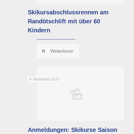
Skikursabschlussrennen am
Randötschlift mit über 60
Kindern
Weiterlesen
9. November 2017
Anmeldungen: Skikurse Saison