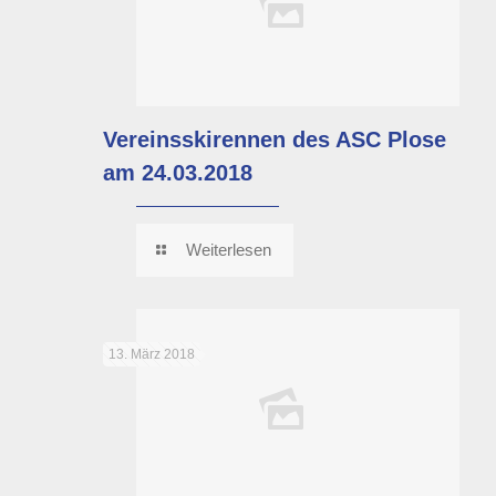
Vereinsskirennen des ASC Plose
am 24.03.2018
Weiterlesen
13. März 2018