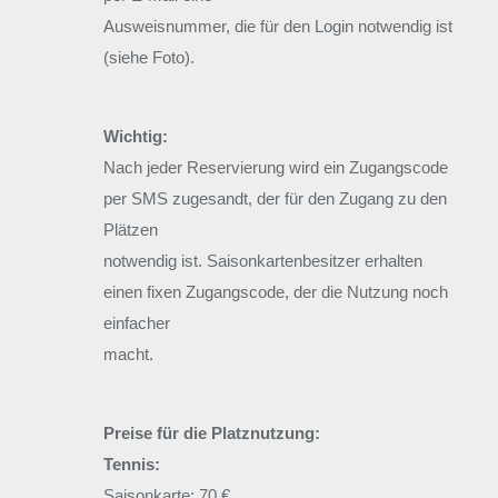
Ausweisnummer, die für den Login notwendig ist
(siehe Foto).
Wichtig:
Nach jeder Reservierung wird ein Zugangscode
per SMS zugesandt, der für den Zugang zu den
Plätzen
notwendig ist. Saisonkartenbesitzer erhalten
einen fixen Zugangscode, der die Nutzung noch
einfacher
macht.
Preise für die Platznutzung:
Tennis:
Saisonkarte: 70 €