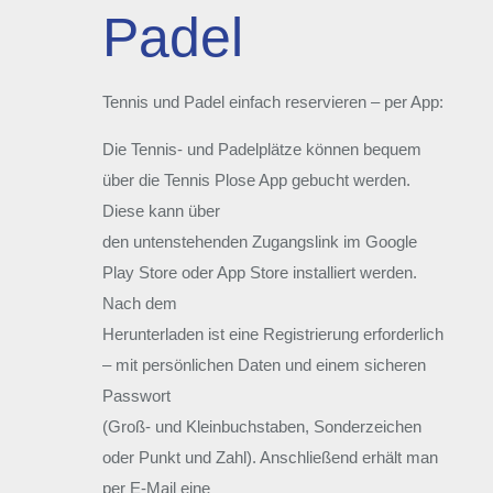
Padel
Tennis und Padel einfach reservieren – per App:
Die Tennis- und Padelplätze können bequem
über die Tennis Plose App gebucht werden.
Diese kann über
den untenstehenden Zugangslink im Google
Play Store oder App Store installiert werden.
Nach dem
Herunterladen ist eine Registrierung erforderlich
– mit persönlichen Daten und einem sicheren
Passwort
(Groß- und Kleinbuchstaben, Sonderzeichen
oder Punkt und Zahl). Anschließend erhält man
per E-Mail eine