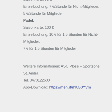
Einzelbuchung: 7 €/Stunde für Nicht-Mitglieder,
5 €/Stunde für Mitglieder
Padel:
Saisonkarte: 100 €
Einzelbuchung: 10 € für 1,5 Stunden für Nicht-
Mitglieder,
7 € für 1,5 Stunden für Mitglieder
Weitere Informationen: ASC Plose – Sportzone
St. Andrä
Tel. 3470122609
App-Download:
https://menj.it/rhKG0YVm