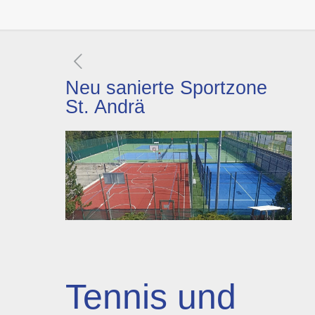
Neu sanierte Sportzone
St. Andrä
Tennis und