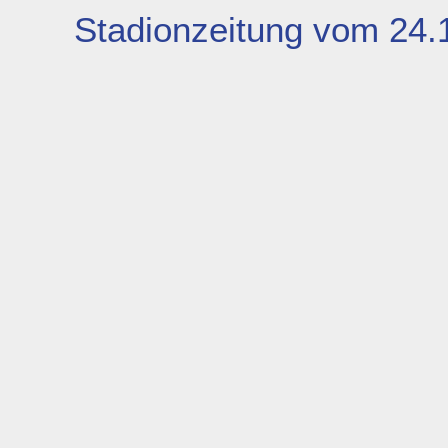
Stadionzeitung vom 24.