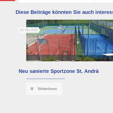
Diese Beiträge könnten Sie auch interes
20. Mai 2025
Neu sanierte Sportzone St. Andrä
Weiterlesen