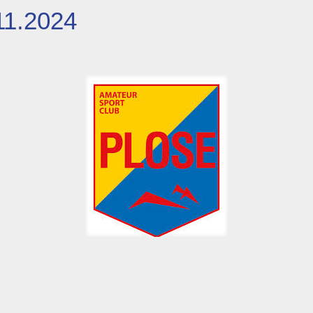
11.2024