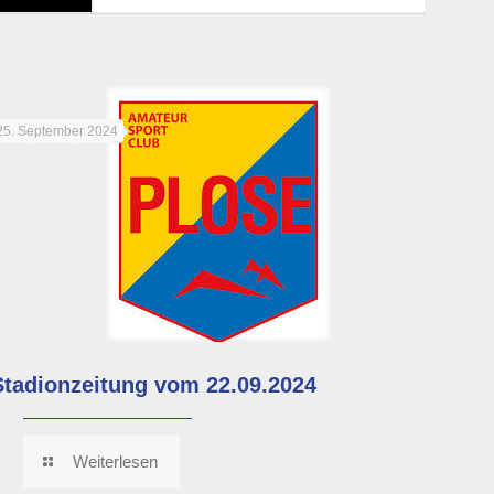
25. September 2024
Stadionzeitung vom 22.09.2024
Weiterlesen