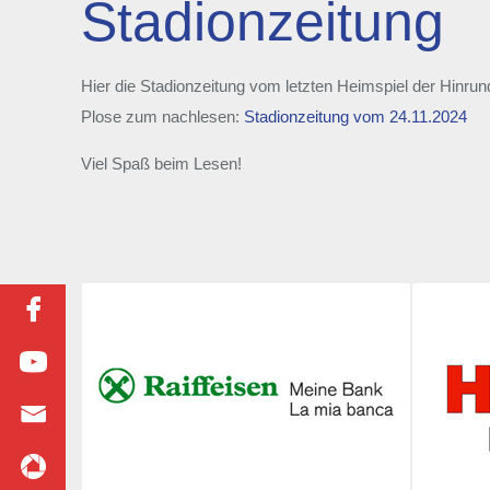
Stadionzeitung
Hier die Stadionzeitung vom letzten Heimspiel der Hinr
Plose zum nachlesen:
Stadionzeitung vom 24.11.2024
Viel Spaß beim Lesen!