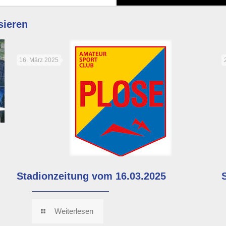
sieren
16. März 2025
Stadionzeitung vom 16.03.2025
Weiterlesen