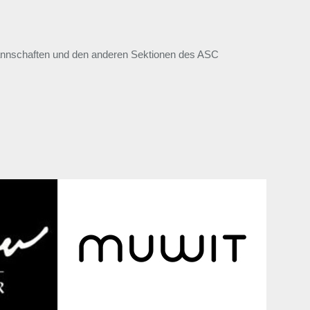
mannschaften und den anderen Sektionen des ASC