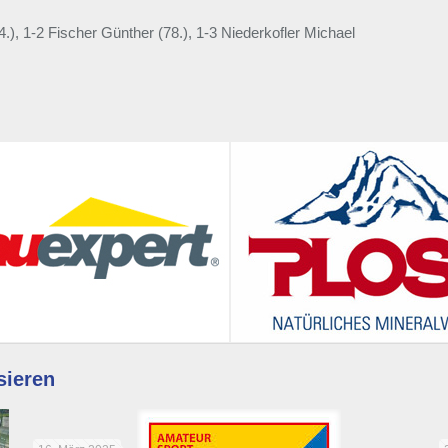
.), 1-2 Fischer Günther (78.), 1-3 Niederkofler Michael
sieren