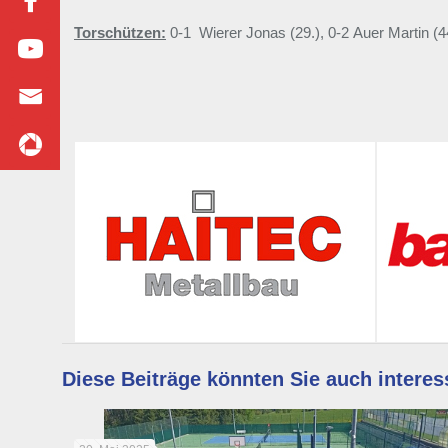
Torschützen:
0-1 Wierer Jonas (29.), 0-2 Auer Martin (44
Diese Beiträge könnten Sie auch interes