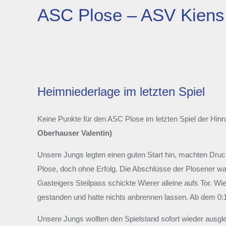
ASC Plose – ASV Kiens
Heimniederlage im letzten Spiel
Keine Punkte für den ASC Plose im letzten Spiel der Hin
Oberhauser Valentin)
Unsere Jungs legten einen guten Start hin, machten Dru
Plose, doch ohne Erfolg. Die Abschlüsse der Plosener wa
Gasteigers Steilpass schickte Wierer alleine aufs Tor. Wi
gestanden und hatte nichts anbrennen lassen. Ab dem 0:1
Unsere Jungs wollten den Spielstand sofort wieder ausgle