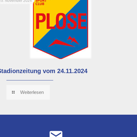
25. November 2024
Stadionzeitung vom 24.11.2024
Weiterlesen