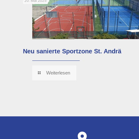
20. Mai 2025
Neu sanierte Sportzone St. Andrä
Weiterlesen