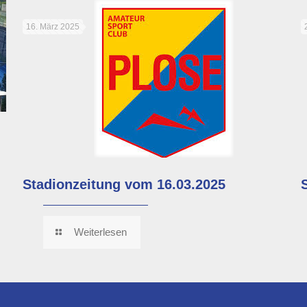
16. März 2025
Stadionzeitung vom 16.03.2025
Weiterlesen