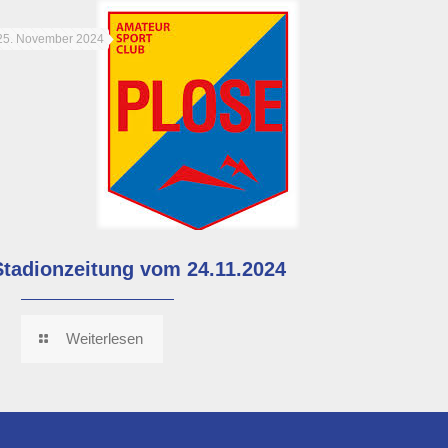
25. November 2024
Stadionzeitung vom 24.11.2024
Weiterlesen