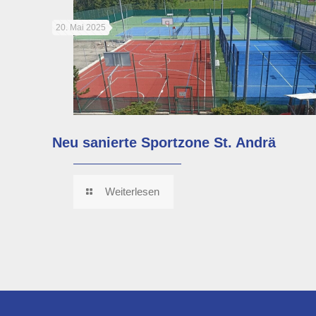
20. Mai 2025
Neu sanierte Sportzone St. Andrä
Weiterlesen