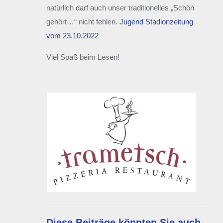
natürlich darf auch unser traditionelles „Schön
gehört…“ nicht fehlen.
Jugend Stadionzeitung
vom 23.10.2022
Viel Spaß beim Lesen!
Diese Beiträge könnten Sie auch