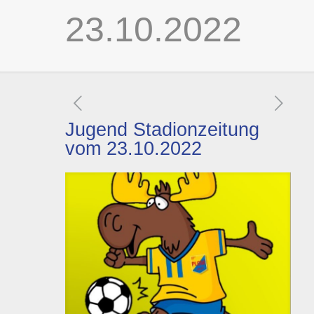
23.10.2022
Jugend Stadionzeitung
vom 23.10.2022