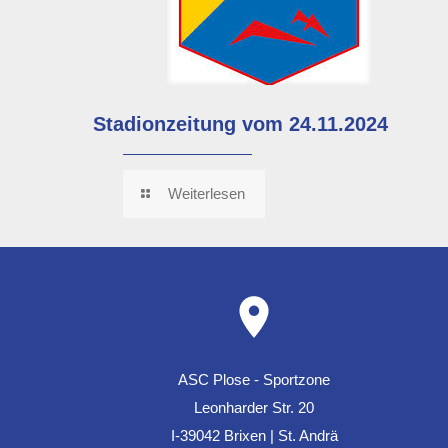
Stadionzeitung vom 24.11.2024
Weiterlesen
ASC Plose - Sportzone
Leonharder Str. 20
I-39042 Brixen | St. Andrä