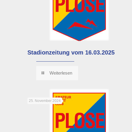
Stadionzeitung vom 16.03.2025
Weiterlesen
25. November 2024