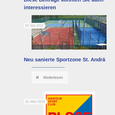
interessieren
20. Mai 2025
Neu sanierte Sportzone St. Andrä
Weiterlesen
16. März 2025