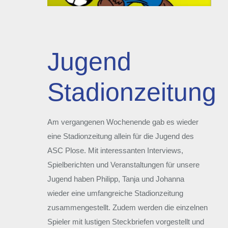
Jugend
Stadionzeitung
Am vergangenen Wochenende gab es wieder
eine Stadionzeitung allein für die Jugend des
ASC Plose. Mit interessanten Interviews,
Spielberichten und Veranstaltungen für unsere
Jugend haben Philipp, Tanja und Johanna
wieder eine umfangreiche Stadionzeitung
zusammengestellt. Zudem werden die einzelnen
Spieler mit lustigen Steckbriefen vorgestellt und