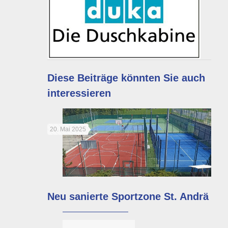
Diese Beiträge könnten Sie auch
interessieren
20. Mai 2025
Neu sanierte Sportzone St. Andrä