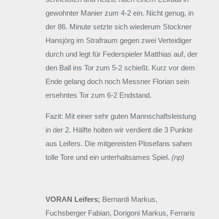
gewohnter Manier zum 4-2 ein. Nicht genug, in
der 86. Minute setzte sich wiederum Stockner
Hansjörg im Strafraum gegen zwei Verteidiger
durch und legt für Federspieler Matthias auf, der
den Ball ins Tor zum 5-2 schießt. Kurz vor dem
Ende gelang doch noch Messner Florian sein
ersehntes Tor zum 6-2 Endstand.
Fazit: Mit einer sehr guten Mannschaftsleistung
in der 2. Hälfte holten wir verdient die 3 Punkte
aus Leifers. Die mitgereisten Plosefans sahen
tolle Tore und ein unterhaltsames Spiel.
(np)
VORAN Leifers;
Bernardi Markus,
Fuchsberger Fabian, Dorigoni Markus, Ferraris