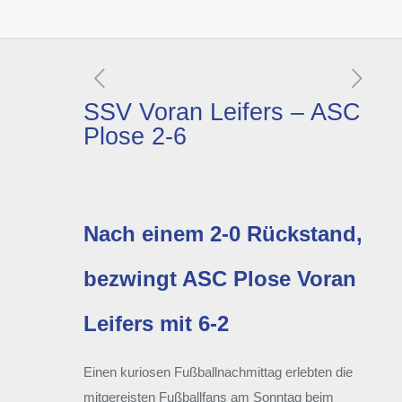
SSV Voran Leifers – ASC
Plose 2-6
Nach einem 2-0 Rückstand,
bezwingt ASC Plose Voran
Leifers mit 6-2
Einen kuriosen Fußballnachmittag erlebten die
mitgereisten Fußballfans am Sonntag beim