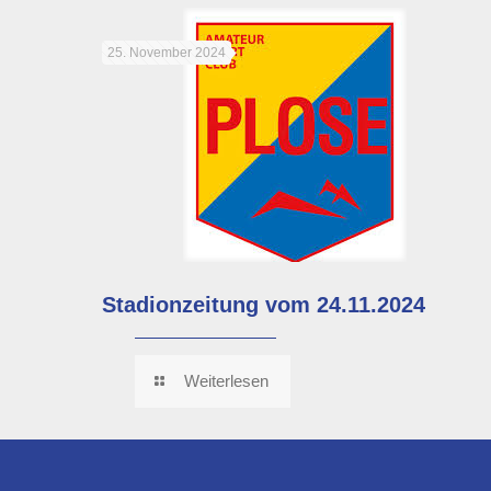
25. November 2024
Stadionzeitung vom 24.11.2024
Weiterlesen