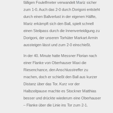
fälligen Foulelfmeter verwandelt Mariz sicher
zum 1-0. Auch das 2-0 durch Dorigoni entsteht
durch einen Ballverlust in der eigenen Hälfte,
Mariz erkämpft sich den Ball, spielt schnell
einen Steilpass durch die Innenverteidigung zu
Dorigoni, der unseren Torhüter Markart Armin
aussteigen lässt und zum 2-0 einschießt.
In der 40. Minute hatte Messner Florian nach
einer Flanke von Oberhauser Maxi die
Riesenchance, den Anschlusstreffer zu
machen, doch er schießt den Ball aus kurzer
Distanz über das Tor. Kurz vor der
Halbzeitpause machte es Stockner Matthias
besser und drückte wiederum eine Oberhauser
– Flanke über die Linie ins Tor zum 2-1.