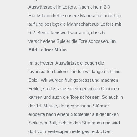
Auswärtsspiel in Leifers. Nach einem 2-0
Rückstand drehte unsere Mannschaft mächtig
auf und besiegt die Mannschaft aus Leifers mit
6-2. Bemerkenswert war auch, dass 6
verschiedene Spieler die Tore schossen.
im
Bild Leitner Mirko
Im schweren Auswärtsspiel gegen die
favorisierten Leiferer fanden wir lange nicht ins
Spiel. Wir wurden früh gepresst und machten
Fehler, so dass sie zu einigen guten Chancen
kamen und auch die Tore schossen. So auch in
der 14. Minute, der gegnerische Stürmer
eroberte nach einem Stopfehler auf der linken
Seite den Ball, zieht in den Strafraum und wird
dort vom Verteidiger niedergestreckt. Den