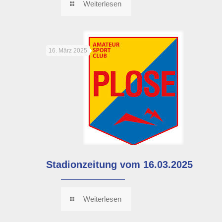
Weiterlesen
16. März 2025
Stadionzeitung vom 16.03.2025
Weiterlesen